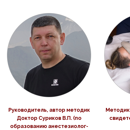
Руководитель, автор методик
Методик
Доктор Суриков В.П. (по
свидет
образованию анестезиолог-